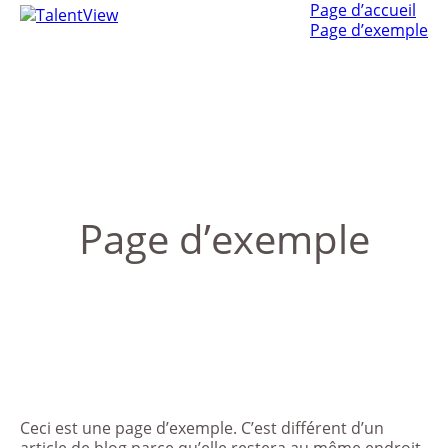
Page d’accueil
Page d’exemple
Page d’exemple
Ceci est une page d’exemple. C’est différent d’un