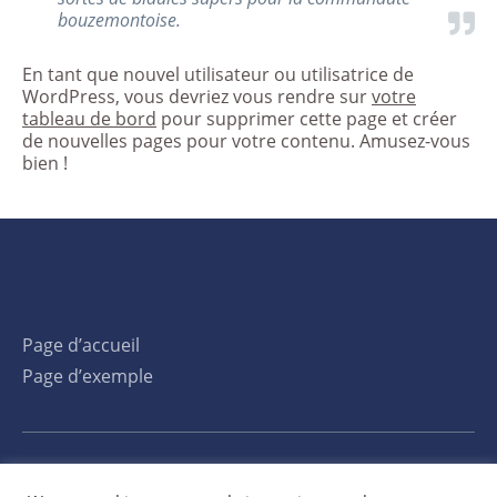
bouzemontoise.
En tant que nouvel utilisateur ou utilisatrice de
WordPress, vous devriez vous rendre sur
votre
tableau de bord
pour supprimer cette page et créer
de nouvelles pages pour votre contenu. Amusez-vous
bien !
Page d’accueil
Page d’exemple
Français